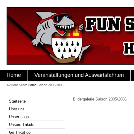
Home
Veranstaltungen und Auswärtsfahrten
Aktuelle Seite:
Home
Saison 2005/2006
Bildergalerie Saison 2005/2006
Startseite
Über uns
Unser Logo
Unsere Trikots
Go Trikot go