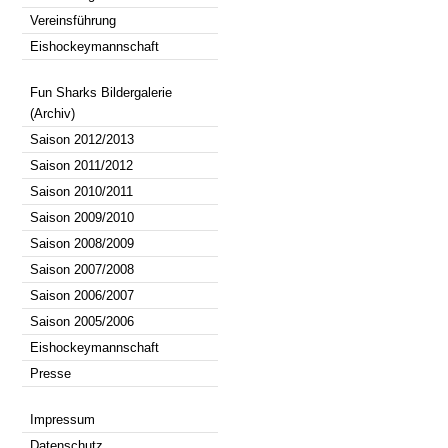
Vereinsführung
Eishockeymannschaft
Fun Sharks Bildergalerie
(Archiv)
Saison 2012/2013
Saison 2011/2012
Saison 2010/2011
Saison 2009/2010
Saison 2008/2009
Saison 2007/2008
Saison 2006/2007
Saison 2005/2006
Eishockeymannschaft
Presse
Impressum
Datenschutz